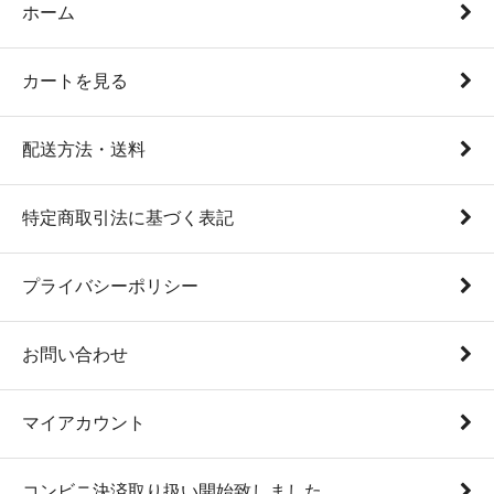
ホーム
カートを見る
配送方法・送料
特定商取引法に基づく表記
プライバシーポリシー
お問い合わせ
マイアカウント
コンビニ決済取り扱い開始致しました