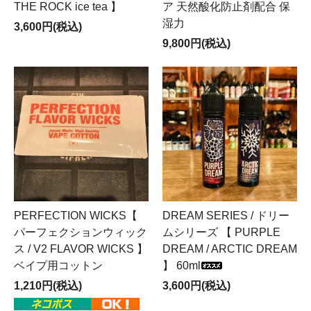
THE ROCK ice tea 】
ア 天然酸化防止剤配合 保
湿力
3,600円(税込)
9,800円(税込)
PERFECTION WICKS【
DREAM SERIES / ドリー
パーフェクションウィック
ムシリーズ 【 PURPLE
ス / V2 FLAVOR WICKS 】
DREAM / ARCTIC DREAM
ベイプ用コットン
】 60ml
1,210円(税込)
3,600円(税込)