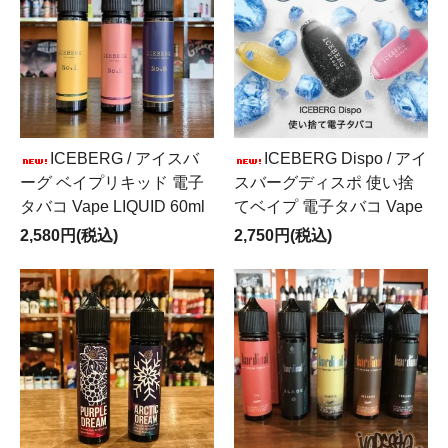
ICEBERG / アイスバ
ICEBERG Dispo / アイ
ーグ ベイプリキッド 電子
スバーグディスポ 使い捨
タバコ Vape LIQUID 60ml
てベイプ 電子タバコ Vape
2,580円(税込)
2,750円(税込)