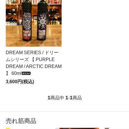
DREAM SERIES / ドリー
ムシリーズ 【 PURPLE
DREAM / ARCTIC DREAM
】 60ml
3,600円(税込)
1
1
1
商品中
-
商品
売れ筋商品