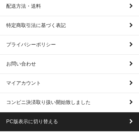
配送方法・送料
特定商取引法に基づく表記
プライバシーポリシー
お問い合わせ
マイアカウント
コンビニ決済取り扱い開始致しました
PC版表示に切り替える